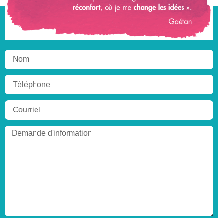
Écrivez-nous