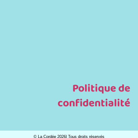
Politique de
confidentialité
© La Cordée 2026| Tous droits réservés