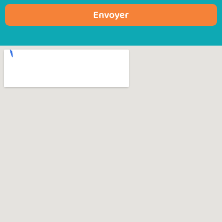
Envoyer