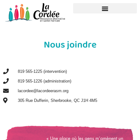
Nous joindre
819 565-1225 (intervention)
819 565-1226 (administration)
lacordee@lacordeerasm.org
305 Rue Dufferin, Sherbrooke, QC J1H 4M5