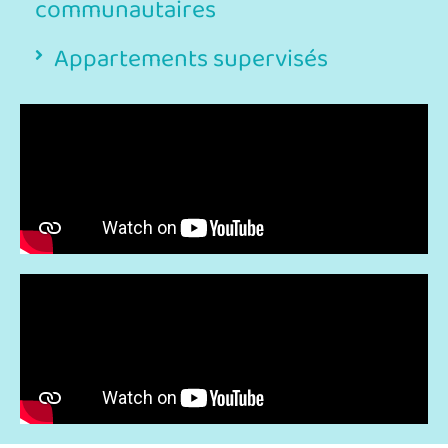
communautaires
Appartements supervisés