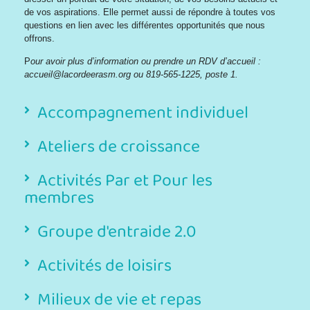
de vos aspirations. Elle permet aussi de répondre à toutes vos
questions en lien avec les différentes opportunités que nous
offrons.
P
our avoir plus d’information ou prendre un RDV d’accueil :
accueil@lacordeerasm.org ou 819-565-1225, poste 1.
Accompagnement individuel
Ateliers de croissance
Activités Par et Pour les
membres
Groupe d'entraide 2.0
Activités de loisirs
Milieux de vie et repas