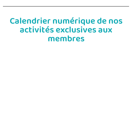
Calendrier numérique de nos
activités exclusives aux
membres