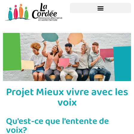
Projet Mieux vivre avec les
voix
Qu'est-ce que l'entente de
voix?