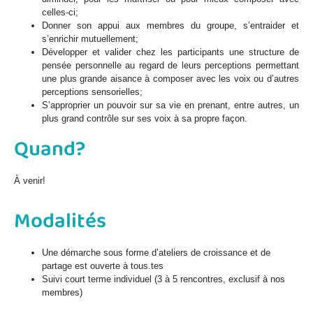
celles-ci;
Donner son appui aux membres du groupe, s’entraider et
s’enrichir mutuellement;
Développer et valider chez les participants une structure de
pensée personnelle au regard de leurs perceptions permettant
une plus grande aisance à composer avec les voix ou d’autres
perceptions sensorielles;
S’approprier un pouvoir sur sa vie en prenant, entre autres, un
plus grand contrôle sur ses voix à sa propre façon.
Quand?
À venir!
Modalités
Une démarche sous forme d’ateliers de croissance et de
partage est ouverte à tous.tes
Suivi court terme individuel (3 à 5 rencontres, exclusif à nos
membres)